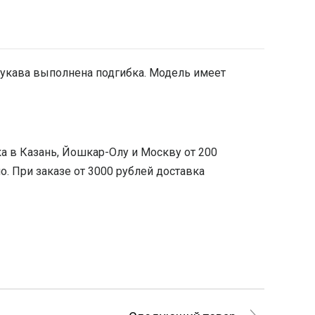
рукава выполнена подгибка. Модель имеет
а в Казань, Йошкар-Олу и Москву от 200
. При заказе от 3000 рублей доставка