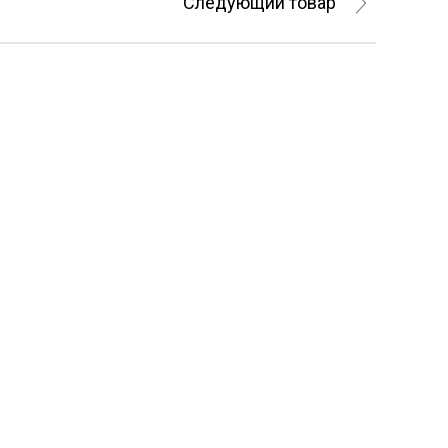
Следующий товар