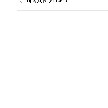
Предыдущий товар