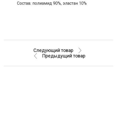
Состав: полиамид 90%, эластан 10%
Следующий товар
Предыдущий товар