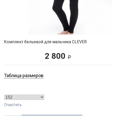
Комплект бельевой для мальчика CLEVER
2 800
Р
Таблица размеров
Очистить