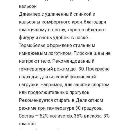
кальсон.
Джемпер с удлиненный спинкой и
кальсоны комфортного кроя, благодаря
эластичному полотну, хорошо облегают
фигуру и очень удобны в носке.
Термобелье оформлено стильным
имиджевым логотипом. Плоские швы не
натирают тело. Рекомендованный
температурный режим до -30. Прекрасно
подходит для высокой физической
нагрузки. Например, для занятий спортом
или продолжительных прогулок.
Рекомендуется стирать в Деликатном
режиме при температуре 30 градусов.
Состав — 62% полиэстер, 35% вискоза, 3%
эластан