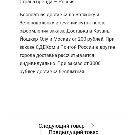
Страна бренда — Россия
Бесплатная доставка по Волжску и
Зеленодольску в течении суток после
оформления заказа. Доставка в Казань,
Йошкар-Олу и Москву от 200 рублей. При
заказе СДЕКом и Почтой России в другие
города доставка рассчитывается
индивидуально. При заказе от 3000
рублей доставка бесплатная.
Следующий товар
Предыдущий товар