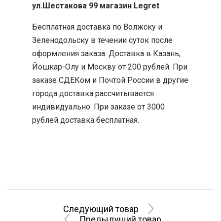
ул.Шестакова 99 магазин Legret
Бесплатная доставка по Волжску и
Зеленодольску в течении суток после
оформления заказа. Доставка в Казань,
Йошкар-Олу и Москву от 200 рублей. При
заказе СДЕКом и Почтой России в другие
города доставка рассчитывается
индивидуально. При заказе от 3000
рублей доставка бесплатная.
Следующий товар
Предыдущий товар