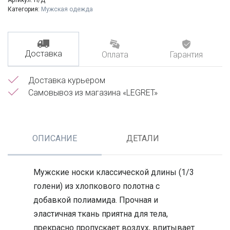
Категория:
Мужская одежда
Доставка
Оплата
Гарантия
Доставка курьером
Самовывоз из магазина «LEGRET»
ОПИСАНИЕ
ДЕТАЛИ
Мужские носки классической длины (1/3
голени) из хлопкового полотна с
добавкой полиамида. Прочная и
эластичная ткань приятна для тела,
прекрасно пропускает воздух, впитывает