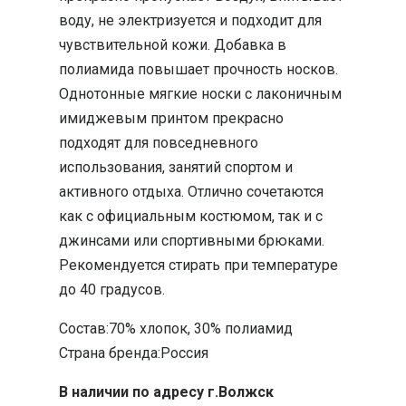
воду, не электризуется и подходит для
чувствительной кожи. Добавка в
полиамида повышает прочность носков.
Однотонные мягкие носки с лаконичным
имиджевым принтом прекрасно
подходят для повседневного
использования, занятий спортом и
активного отдыха. Отлично сочетаются
как с официальным костюмом, так и с
джинсами или спортивными брюками.
Рекомендуется стирать при температуре
до 40 градусов.
Состав:70% хлопок, 30% полиамид
Страна бренда:Россия
В наличии по адресу г.Волжск