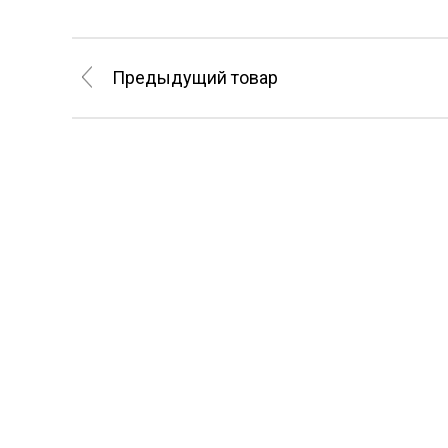
Предыдущий товар