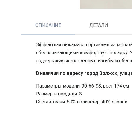
ОПИСАНИЕ
ДЕТАЛИ
Эффектная пижама с шортиками из мягкой 
обеспечивающими комфортную посадку. У
подчеркивая женственные изгибы и обес
В наличии по адресу город Волжск, улиц
Параметры модели: 90-66-98, рост 174 см
Размер на модели: S
Состав ткани: 60% полиэстер, 40% хлопок