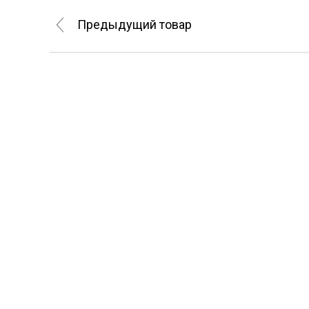
Предыдущий товар