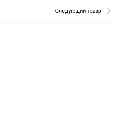
Следующий товар