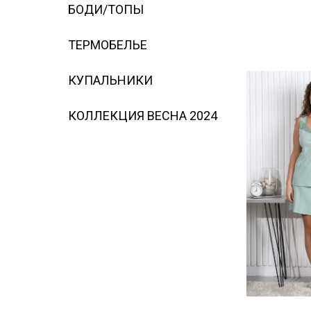
БОДИ/ТОПЫ
ТЕРМОБЕЛЬЕ
КУПАЛЬНИКИ
КОЛЛЕКЦИЯ ВЕСНА 2024