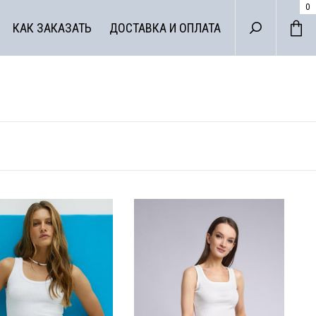
0
КАК ЗАКАЗАТЬ
ДОСТАВКА И ОПЛАТА
ДА ДЛЯ
НЕСА
ХАЛАТЫ И СОРО