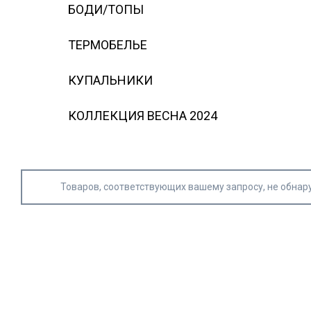
БОДИ/ТОПЫ
ТЕРМОБЕЛЬЕ
КУПАЛЬНИКИ
КОЛЛЕКЦИЯ ВЕСНА 2024
Товаров, соответствующих вашему запросу, не обнар