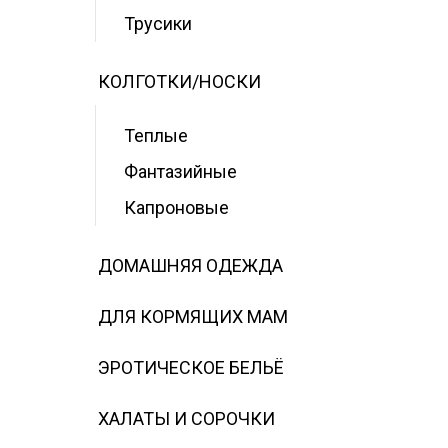
Трусики
КОЛГОТКИ/НОСКИ
Теплые
Фантазийные
Капроновые
ДОМАШНЯЯ ОДЕЖДА
ДЛЯ КОРМЯЩИХ МАМ
ЭРОТИЧЕСКОЕ БЕЛЬЁ
ХАЛАТЫ И СОРОЧКИ