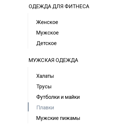
ОДЕЖДА ДЛЯ ФИТНЕСА
Женское
Мужское
Детское
МУЖСКАЯ ОДЕЖДА
Халаты
Трусы
Футболки и майки
Плавки
Мужские пижамы