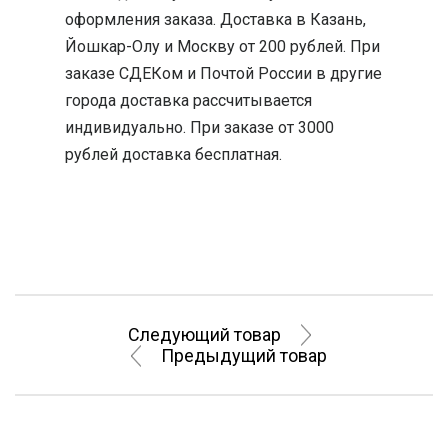
оформления заказа. Доставка в Казань,
Йошкар-Олу и Москву от 200 рублей. При
заказе СДЕКом и Почтой России в другие
города доставка рассчитывается
индивидуально. При заказе от 3000
рублей доставка бесплатная.
Следующий товар
Предыдущий товар