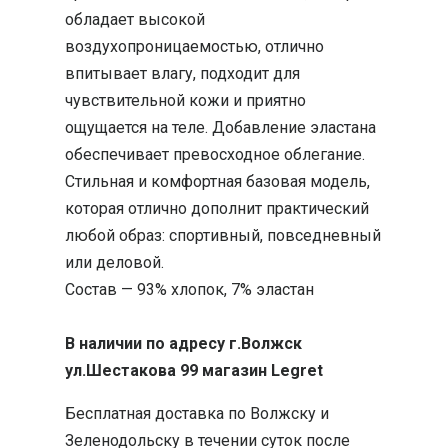
обладает высокой
воздухопроницаемостью, отлично
впитывает влагу, подходит для
чувствительной кожи и приятно
ощущается на теле. Добавление эластана
обеспечивает превосходное облегание.
Стильная и комфортная базовая модель,
которая отлично дополнит практический
любой образ: спортивный, повседневный
или деловой.
Состав — 93% хлопок, 7% эластан
В наличии по адресу г.Волжск
ул.Шестакова 99 магазин Legret
Бесплатная доставка по Волжску и
Зеленодольску в течении суток после